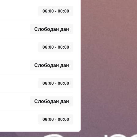
06:00 - 00:00
Слободан дан
06:00 - 00:00
Слободан дан
06:00 - 00:00
Слободан дан
06:00 - 00:00