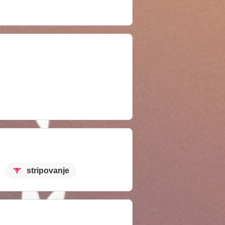
stripovanje