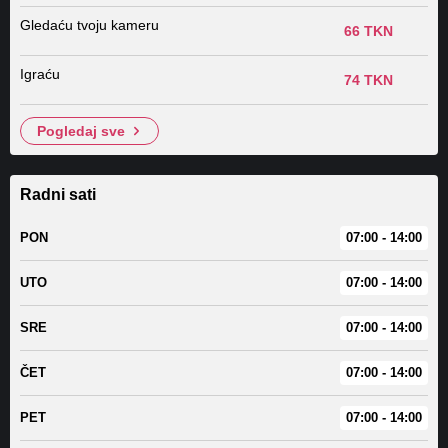
Gledaću tvoju kameru
66 TKN
Igraću
74 TKN
pogledaj sve
Radni sati
PON
07:00 - 14:00
UTO
07:00 - 14:00
SRE
07:00 - 14:00
ČET
07:00 - 14:00
PET
07:00 - 14:00