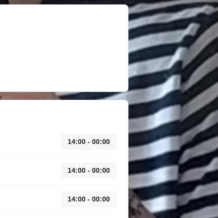
14:00 - 00:00
14:00 - 00:00
14:00 - 00:00