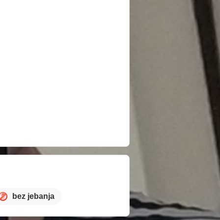
bez jebanja