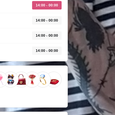
14:00 - 00:00
14:00 - 00:00
14:00 - 00:00
14:00 - 00:00