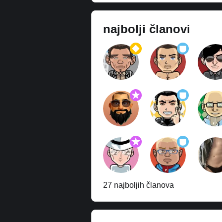
najbolji članovi
27 najboljih članova